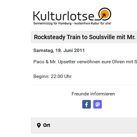
Rocksteady Train to Soulsville mit Mr
Samstag, 18. Juni 2011
Paco & Mr. Upsetter verwöhnen eure Ohren mit S
Beginn: 22:00 Uhr
Freunde informieren
Ort