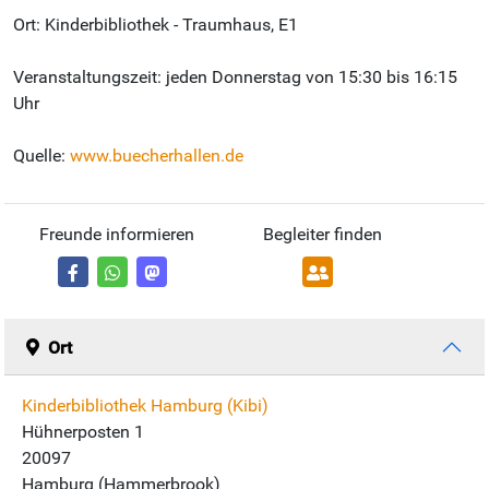
Ort: Kinderbibliothek - Traumhaus, E1
Veranstaltungszeit: jeden Donnerstag von 15:30 bis 16:15
Uhr
Quelle:
www.buecherhallen.de
Freunde informieren
Begleiter finden
Ort
Kinderbibliothek Hamburg (Kibi)
Hühnerposten 1
20097
Hamburg (Hammerbrook)