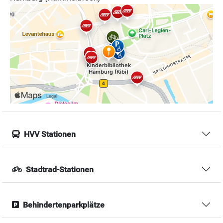
HVV Stationen
Stadtrad-Stationen
Behindertenparkplätze