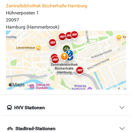
Zentralbibliothek Bücherhalle Hamburg
Hühnerposten 1
20097
Hamburg (Hammerbrook)
HVV Stationen
Stadtrad-Stationen