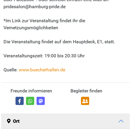
pridesalon@hamburg-pride.de
*Im Link zur Veranstaltung findet ihr die
Vernetzungsmöglichkeiten
Die Veranstaltung findet auf dem Hauptdeck, E1, statt.
Veranstaltungszeit: 19:00 bis 20:30 Uhr
Quelle:
www.buecherhallen.de
Freunde informieren
Begleiter finden
Ort