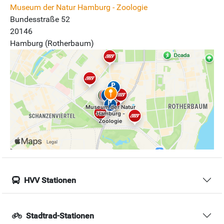
Museum der Natur Hamburg - Zoologie
Bundesstraße 52
20146
Hamburg (Rotherbaum)
HVV Stationen
Stadtrad-Stationen