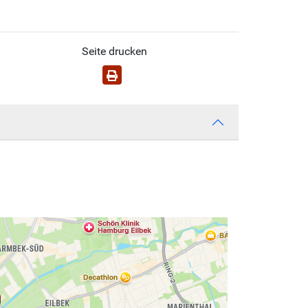
Seite drucken