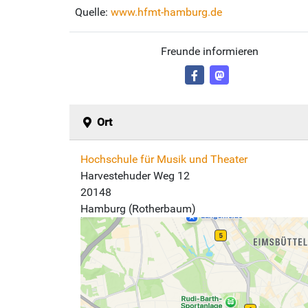
Quelle:
www.hfmt-hamburg.de
Freunde informieren
Ort
Hochschule für Musik und Theater
Harvestehuder Weg 12
20148
Hamburg (Rotherbaum)