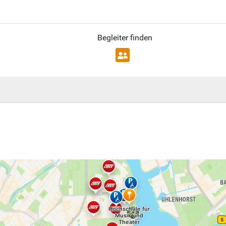
Begleiter finden