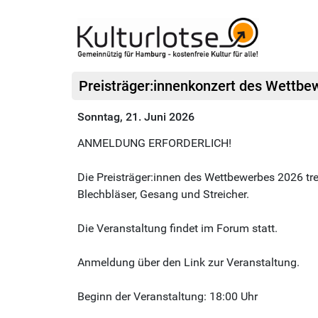
Preisträger:innenkonzert des Wettbew
Sonntag, 21. Juni 2026
ANMELDUNG ERFORDERLICH!
Die Preisträger:innen des Wettbewerbes 2026 tret
Blechbläser, Gesang und Streicher.
Die Veranstaltung findet im Forum statt.
Anmeldung über den Link zur Veranstaltung.
Beginn der Veranstaltung: 18:00 Uhr