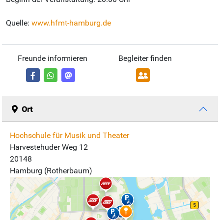
Quelle:
www.hfmt-hamburg.de
Freunde informieren
Begleiter finden
Ort
Hochschule für Musik und Theater
Harvestehuder Weg 12
20148
Hamburg (Rotherbaum)