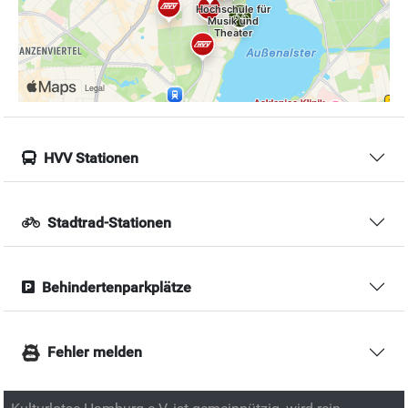
HVV Stationen
Stadtrad-Stationen
Behindertenparkplätze
Fehler melden