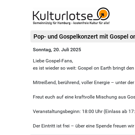
Pop- und Gospelkonzert mit Gospel on
Sonntag, 20. Juli 2025
Liebe Gospel-Fans,
es ist wieder so weit: Gospel on Earth bringt d
Mitreißend, berührend, voller Energie – unter d
Freut euch auf eine kraftvolle Mischung aus Gos
Veranstaltungsbeginn: 18:00 Uhr (Einlass ab 17
Der Eintritt ist frei – über eine Spende freuen wir