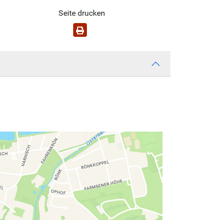
Seite drucken