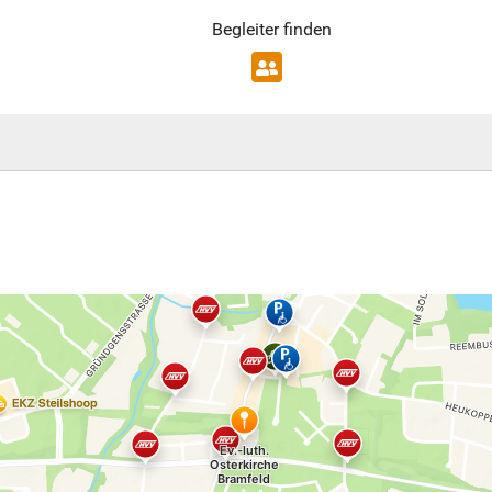
Begleiter finden