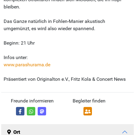
bleiben.
Das Ganze natürlich in Fohlen-Manier akustisch
umgemünzt, es wird also wieder spannend.
Beginn: 21 Uhr
Infos unter:
www.parashurama.de
Präsentiert von Originalton e.V., Fritz Kola & Concert News
Freunde informieren
Begleiter finden
Ort