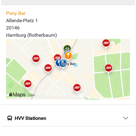
Pony Bar
Allende-Platz 1
20146
Hamburg (Rotherbaum)
HVV Stationen