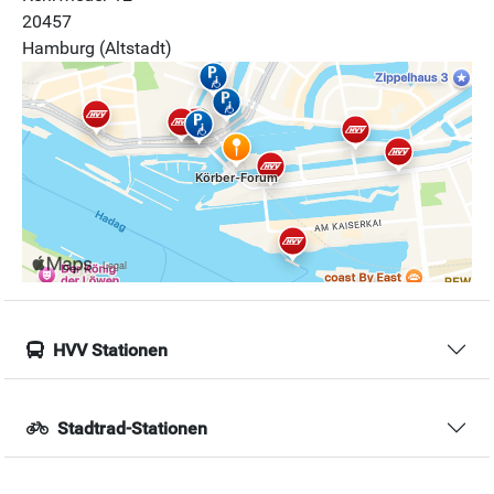
20457
Hamburg (Altstadt)
HVV Stationen
Stadtrad-Stationen