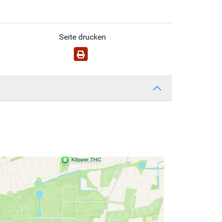
Seite drucken