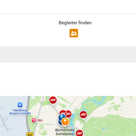
Begleiter finden