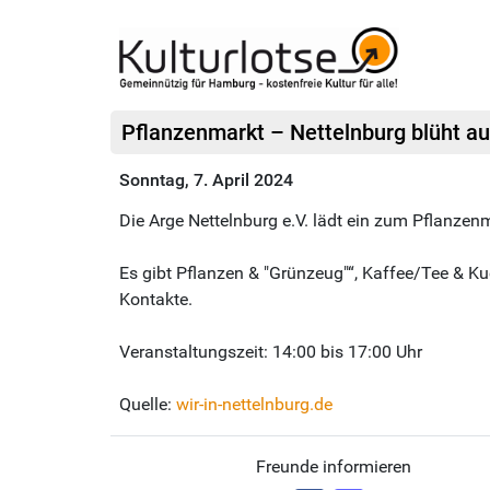
Pflanzenmarkt – Nettelnburg blüht au
Sonntag, 7. April 2024
Die Arge Nettelnburg e.V. lädt ein zum Pflanze
Es gibt Pflanzen & "Grünzeug"“, Kaffee/Tee & Ku
Kontakte.
Veranstaltungszeit: 14:00 bis 17:00 Uhr
Quelle:
wir-in-nettelnburg.de
Freunde informieren