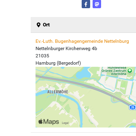
Ort
Ev.-Luth. Bugenhagengemeinde Nettelnburg
Nettelnburger Kirchenweg 4b
21035
Hamburg (Bergedorf)