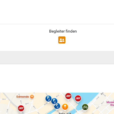
Begleiter finden