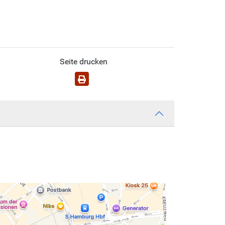
Seite drucken