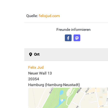
Quelle:
felixjud.com
Freunde informieren
Ort
Felix Jud
Neuer Wall 13
20354
Hamburg (Hamburg-Neustadt)