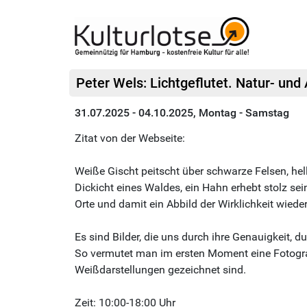
Peter Wels: Lichtgeflutet. Natur- und
31.07.2025 - 04.10.2025, Montag - Samstag
Zitat von der Webseite:
Weiße Gischt peitscht über schwarze Felsen, he
Dickicht eines Waldes, ein Hahn erhebt stolz sei
Orte und damit ein Abbild der Wirklichkeit wied
Es sind Bilder, die uns durch ihre Genauigkeit, 
So vermutet man im ersten Moment eine Fotografi
Weißdarstellungen gezeichnet sind.
Zeit: 10:00-18:00 Uhr