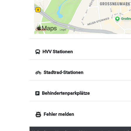
HVV Stationen
Stadtrad-Stationen
Behindertenparkplätze
Fehler melden