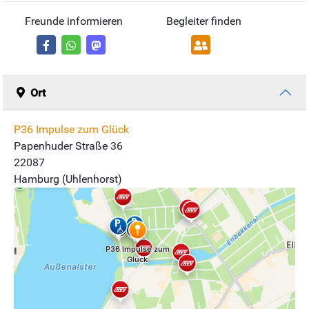
Freunde informieren
Begleiter finden
Ort
P36 Impulse zum Glück
Papenhuder Straße 36
22087
Hamburg (Uhlenhorst)