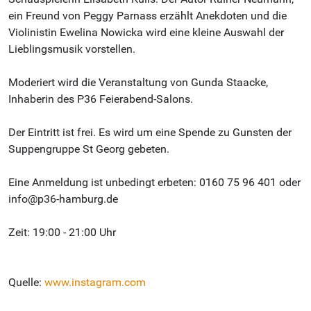
ein Freund von Peggy Parnass erzählt Anekdoten und die
Violinistin Ewelina Nowicka wird eine kleine Auswahl der
Lieblingsmusik vorstellen.
Moderiert wird die Veranstaltung von Gunda Staacke,
Inhaberin des P36 Feierabend-Salons.
Der Eintritt ist frei. Es wird um eine Spende zu Gunsten der
Suppengruppe St Georg gebeten.
Eine Anmeldung ist unbedingt erbeten: 0160 75 96 401 oder
info@p36-hamburg.de
Zeit: 19:00 - 21:00 Uhr
Quelle:
www.instagram.com