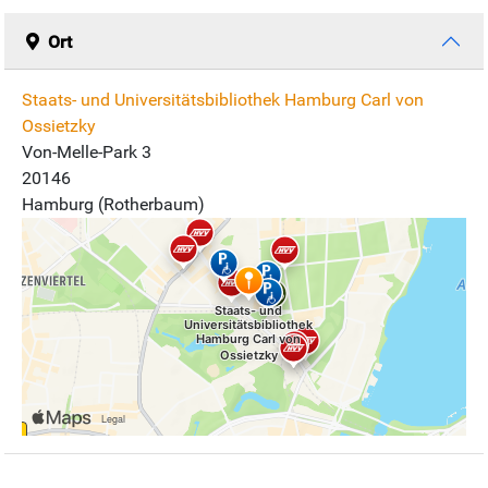
Ort
Staats- und Universitätsbibliothek Hamburg Carl von
Ossietzky
Von-Melle-Park 3
20146
Hamburg (Rotherbaum)