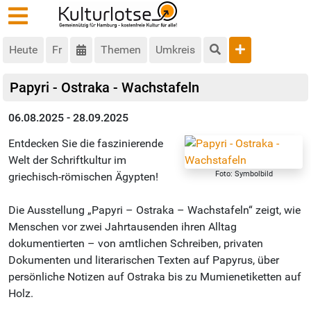
Heute
Fr
Themen
Umkreis
Papyri - Ostraka - Wachstafeln
06.08.2025 - 28.09.2025
Entdecken Sie die faszinierende
Welt der Schriftkultur im
Foto: Symbolbild
griechisch-römischen Ägypten!
Die Ausstellung „Papyri – Ostraka – Wachstafeln“ zeigt, wie
Menschen vor zwei Jahrtausenden ihren Alltag
dokumentierten – von amtlichen Schreiben, privaten
Dokumenten und literarischen Texten auf Papyrus, über
persönliche Notizen auf Ostraka bis zu Mumienetiketten auf
Holz.