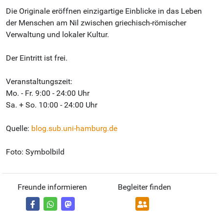
Die Originale eröffnen einzigartige Einblicke in das Leben
der Menschen am Nil zwischen griechisch-römischer
Verwaltung und lokaler Kultur.
Der Eintritt ist frei.
Veranstaltungszeit:
Mo. - Fr. 9:00 - 24:00 Uhr
Sa. + So. 10:00 - 24:00 Uhr
Quelle:
blog.sub.uni-hamburg.de
Foto: Symbolbild
Freunde informieren
Begleiter finden