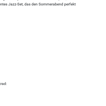
lentes Jazz-Set, das den Sommerabend perfekt
rad: