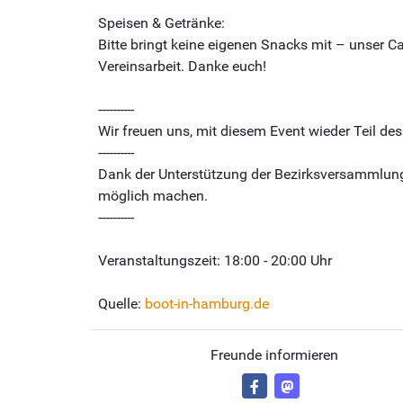
Speisen & Getränke:
Bitte bringt keine eigenen Snacks mit – unser C
Vereinsarbeit. Danke euch!
----------
Wir freuen uns, mit diesem Event wieder Teil d
----------
Dank der Unterstützung der Bezirksversammlun
möglich machen.
----------
Veranstaltungszeit: 18:00 - 20:00 Uhr
Quelle:
boot-in-hamburg.de
Freunde informieren