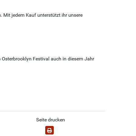
. Mit jedem Kauf unterstützt ihr unsere
sterbrooklyn Festival auch in diesem Jahr
Seite drucken