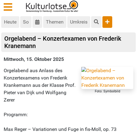
Heute
So
Themen
Umkreis
Orgelabend – Konzertexamen von Frederik
Kranemann
Mittwoch, 15. Oktober 2025
Orgelabend aus Anlass des
Konzertexamens von Frederik
Krankemann aus der Klasse Prof.
Foto: Symbolbild
Pieter van Dijk und Wolfgang
Zerer
Programm:
Max Reger – Variationen und Fuge in fis-Moll, op. 73