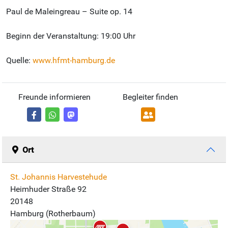
Paul de Maleingreau – Suite op. 14
Beginn der Veranstaltung: 19:00 Uhr
Quelle:
www.hfmt-hamburg.de
Freunde informieren
Begleiter finden
Ort
St. Johannis Harvestehude
Heimhuder Straße 92
20148
Hamburg (Rotherbaum)