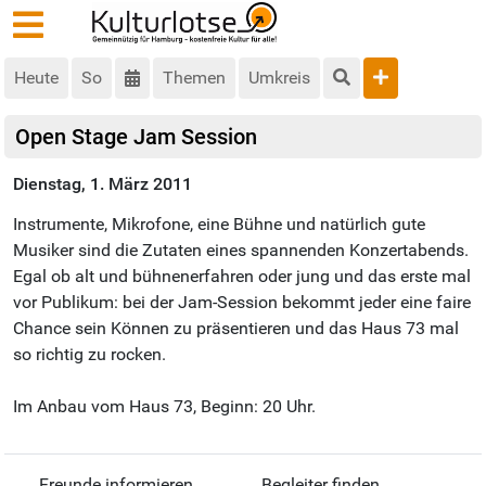
Heute
So
Themen
Umkreis
Open Stage Jam Session
Dienstag, 1. März 2011
Instrumente, Mikrofone, eine Bühne und natürlich gute
Musiker sind die Zutaten eines spannenden Konzertabends.
Egal ob alt und bühnenerfahren oder jung und das erste mal
vor Publikum: bei der Jam-Session bekommt jeder eine faire
Chance sein Können zu präsentieren und das Haus 73 mal
so richtig zu rocken.
Im Anbau vom Haus 73, Beginn: 20 Uhr.
Freunde informieren
Begleiter finden