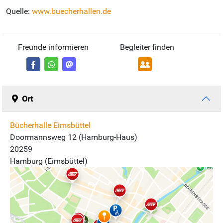
Quelle:
www.buecherhallen.de
Freunde informieren
Begleiter finden
Ort
Bücherhalle Eimsbüttel
Doormannsweg 12 (Hamburg-Haus)
20259
Hamburg (Eimsbüttel)