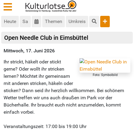
Heute
Sa
Themen
Umkreis
Open Needle Club in Eimsbüttel
Mittwoch, 17. Juni 2026
Ihr strickt, häkelt oder stickt
gerne? Oder wollt ihr stricken
Foto: Symbolbild
lernen? Möchtet ihr gemeinsam
mit anderen stricken, häkeln oder
sticken? Dann seid ihr herzlich willkommen. Bei schönem
Wetter treffen wir uns auch draußen im Park vor der
Bücherhalle. Ihr braucht euch nicht anzumelden, kommt
einfach vorbei.
Veranstaltungszeit: 17:00 bis 19:00 Uhr