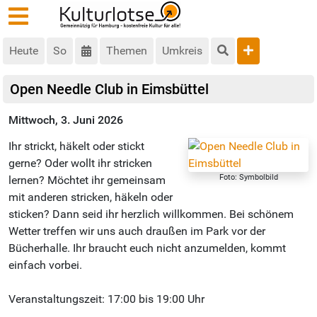
Heute
So
Themen
Umkreis
Open Needle Club in Eimsbüttel
Mittwoch, 3. Juni 2026
Ihr strickt, häkelt oder stickt
gerne? Oder wollt ihr stricken
Foto: Symbolbild
lernen? Möchtet ihr gemeinsam
mit anderen stricken, häkeln oder
sticken? Dann seid ihr herzlich willkommen. Bei schönem
Wetter treffen wir uns auch draußen im Park vor der
Bücherhalle. Ihr braucht euch nicht anzumelden, kommt
einfach vorbei.
Veranstaltungszeit: 17:00 bis 19:00 Uhr