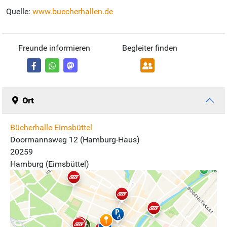
Quelle:
www.buecherhallen.de
Freunde informieren
Begleiter finden
Ort
Bücherhalle Eimsbüttel
Doormannsweg 12 (Hamburg-Haus)
20259
Hamburg (Eimsbüttel)