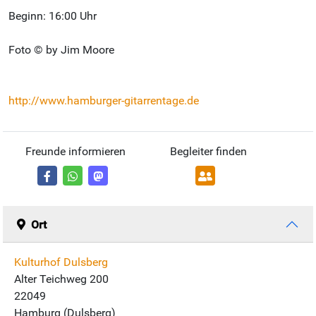
Beginn: 16:00 Uhr
Foto © by Jim Moore
http://www.hamburger-gitarrentage.de
Freunde informieren
Begleiter finden
Ort
Kulturhof Dulsberg
Alter Teichweg 200
22049
Hamburg (Dulsberg)