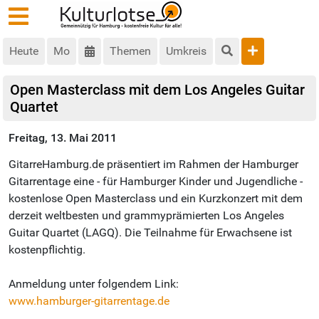
Heute
Mo
Themen
Umkreis
Open Masterclass mit dem Los Angeles Guitar
Quartet
Freitag, 13. Mai 2011
GitarreHamburg.de präsentiert im Rahmen der Hamburger
Gitarrentage eine - für Hamburger Kinder und Jugendliche -
kostenlose Open Masterclass und ein Kurzkonzert mit dem
derzeit weltbesten und grammyprämierten Los Angeles
Guitar Quartet (LAGQ). Die Teilnahme für Erwachsene ist
kostenpflichtig.
Anmeldung unter folgendem Link:
www.hamburger-gitarrentage.de