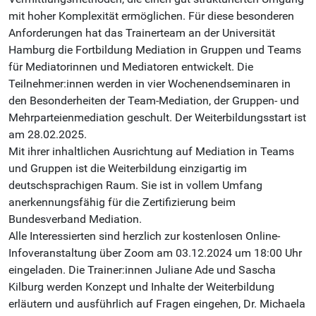
mit hoher Komplexität ermöglichen. Für diese besonderen
Anforderungen hat das Trainerteam an der Universität
Hamburg die Fortbildung Mediation in Gruppen und Teams
für Mediatorinnen und Mediatoren entwickelt. Die
Teilnehmer:innen werden in vier Wochenendseminaren in
den Besonderheiten der Team-Mediation, der Gruppen- und
Mehrparteienmediation geschult. Der Weiterbildungsstart ist
am 28.02.2025.
Mit ihrer inhaltlichen Ausrichtung auf Mediation in Teams
und Gruppen ist die Weiterbildung einzigartig im
deutschsprachigen Raum. Sie ist in vollem Umfang
anerkennungsfähig für die Zertifizierung beim
Bundesverband Mediation.
Alle Interessierten sind herzlich zur kostenlosen Online-
Infoveranstaltung über Zoom am 03.12.2024 um 18:00 Uhr
eingeladen. Die Trainer:innen Juliane Ade und Sascha
Kilburg werden Konzept und Inhalte der Weiterbildung
erläutern und ausführlich auf Fragen eingehen, Dr. Michaela