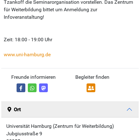
Tzankoff die Seminarorganisation vorstellen. Das Zentrum
für Weiterbildung bittet um Anmeldung zur
Infoveranstaltung!
Zeit: 18:00 - 19:00 Uhr
www.uni-hamburg.de
Freunde informieren
Begleiter finden
Ort
Universität Hamburg (Zentrum für Weiterbildung)
Jubgiusstraße 9