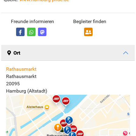
Freunde informieren
Begleiter finden
Ort
Rathausmarkt
Rathausmarkt
20095
Hamburg (Altstadt)