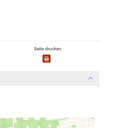
Seite drucken