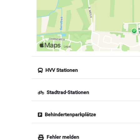
HVV Stationen
Stadtrad-Stationen
Behindertenparkplätze
Fehler melden