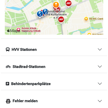
HVV Stationen
Stadtrad-Stationen
Behindertenparkplätze
Fehler melden