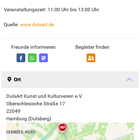
Veranstaltungszeit: 11:00 Uhr bis 13:00 Uhr
Quelle:
www.dulsart.de
Freunde informieren
Begleiter finden
Ort
DulsArt Kunst und Kulturverein e.V.
Oberschlesische Straße 17
22049
Hamburg (Dulsberg)