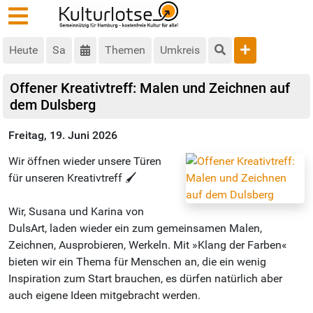
Heute
Sa
Themen
Umkreis
Offener Kreativtreff: Malen und Zeichnen auf
dem Dulsberg
Freitag, 19. Juni 2026
Wir öffnen wieder unsere Türen
für unseren Kreativtreff 🖌
Wir, Susana und Karina von
DulsArt, laden wieder ein zum gemeinsamen Malen,
Zeichnen, Ausprobieren, Werkeln. Mit »Klang der Farben«
bieten wir ein Thema für Menschen an, die ein wenig
Inspiration zum Start brauchen, es dürfen natürlich aber
auch eigene Ideen mitgebracht werden.