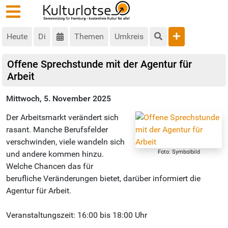
Heute
Di
Themen
Umkreis
Offene Sprechstunde mit der Agentur für
Arbeit
Mittwoch, 5. November 2025
Der Arbeitsmarkt verändert sich
rasant. Manche Berufsfelder
verschwinden, viele wandeln sich
Foto: Symbolbild
und andere kommen hinzu.
Welche Chancen das für
berufliche Veränderungen bietet, darüber informiert die
Agentur für Arbeit.
Veranstaltungszeit: 16:00 bis 18:00 Uhr