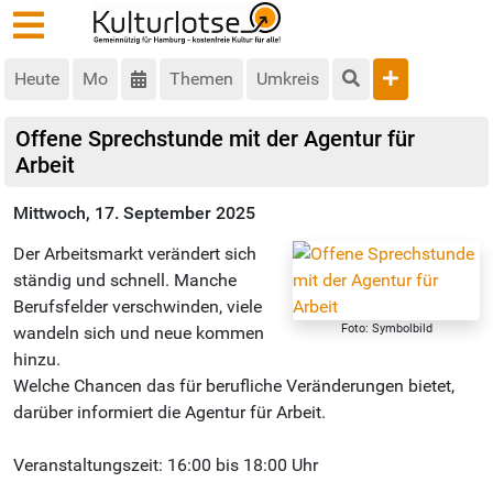
Heute
Mo
Themen
Umkreis
Offene Sprechstunde mit der Agentur für
Arbeit
Mittwoch, 17. September 2025
Der Arbeitsmarkt verändert sich
ständig und schnell. Manche
Berufsfelder verschwinden, viele
Foto: Symbolbild
wandeln sich und neue kommen
hinzu.
Welche Chancen das für berufliche Veränderungen bietet,
darüber informiert die Agentur für Arbeit.
Veranstaltungszeit: 16:00 bis 18:00 Uhr