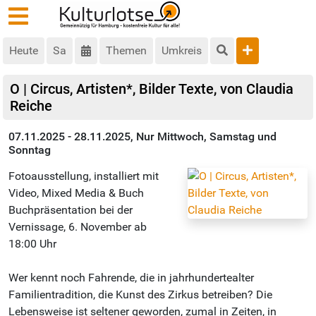
Heute
Sa
Themen
Umkreis
O | Circus, Artisten*, Bilder Texte, von Claudia
Reiche
07.11.2025 - 28.11.2025, Nur Mittwoch, Samstag und
Sonntag
Fotoausstellung, installiert mit
Video, Mixed Media & Buch
Buchpräsentation bei der
Vernissage, 6. November ab
18:00 Uhr
Wer kennt noch Fahrende, die in jahrhundertealter
Familientradition, die Kunst des Zirkus betreiben? Die
Lebensweise ist seltener geworden, zumal in Zeiten, in