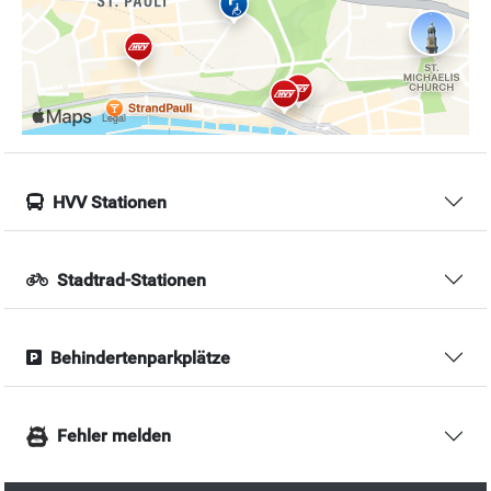
HVV Stationen
Stadtrad-Stationen
Behindertenparkplätze
Fehler melden