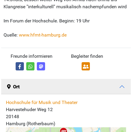
Klangreise "interkulturell" musikalisch nachempfunden wird
Im Forum der Hochschule. Beginn: 19 Uhr
Quelle:
www.hfmt-hamburg.de
Freunde informieren
Begleiter finden
Ort
Hochschule für Musik und Theater
Harvestehuder Weg 12
20148
Hamburg (Rotherbaum)