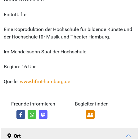
Eintritt: frei
Eine Koproduktion der Hochschule für bildende Künste und
der Hochschule für Musik und Theater Hamburg.
Im Mendelssohn-Saal der Hochschule.
Beginn: 16 Uhr.
Quelle:
www.hfmt-hamburg.de
Freunde informieren
Begleiter finden
Ort