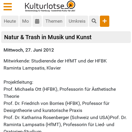
Heute
Mo
Themen
Umkreis
Natur & Trash in Musik und Kunst
Mittwoch, 27. Juni 2012
Mitwirkende: Studierende der HfMT und der HFBK
Raminta Lampsatis, Klavier
Projektleitung:
Prof. Michaela Ott (HFBK), Professorin für Ästhetische
Theorie
Prof. Dr. Friedrich von Borries (HFBK), Professor für
Designtheorie und kuratorische Praxis
Prof. Dr. Katharina Rosenberger (Schweiz und USA)Prof. Dr.
Raminta Lampsatis (HfMT), Professorin für Lied- und
Oratorien-Studium