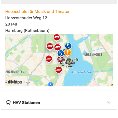
Hochschule für Musik und Theater
Harvestehuder Weg 12
20148
Hamburg (Rotherbaum)
HVV Stationen