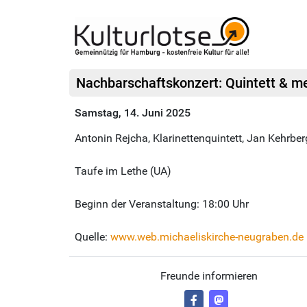
Nachbarschaftskonzert: Quintett & me
Samstag, 14. Juni 2025
Antonin Rejcha, Klarinettenquintett, Jan Kehrber
Taufe im Lethe (UA)
Beginn der Veranstaltung: 18:00 Uhr
Quelle:
www.web.michaeliskirche-neugraben.de
Freunde informieren