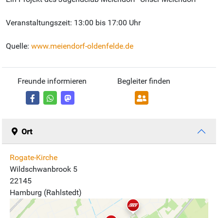
Veranstaltungszeit: 13:00 bis 17:00 Uhr
Quelle:
www.meiendorf-oldenfelde.de
Freunde informieren
Begleiter finden
Ort
Rogate-Kirche
Wildschwanbrook 5
22145
Hamburg (Rahlstedt)