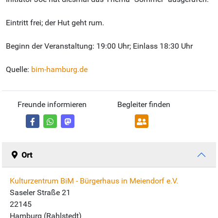
Eintritt frei; der Hut geht rum.
Beginn der Veranstaltung: 19:00 Uhr; Einlass 18:30 Uhr
Quelle:
bim-hamburg.de
Freunde informieren
Begleiter finden
Ort
Kulturzentrum BiM - Bürgerhaus in Meiendorf e.V.
Saseler Straße 21
22145
Hamburg (Rahlstedt)