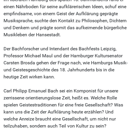
einen Nährboden für seine aufklärerischen Ideen, schuf eine
empfindsame, von einem Geist der Aufklärung geprägte
Musiksprache, suchte den Kontakt zu Philosophen, Dichtern
und Denkern und prägte somit das aufkeimende bürgerliche
Musikleben der Hansestadt.
Der Bachforscher und Intendant des Bachfests Leipzig,
Professor Michael Maul und der Hamburger Kultursenator
Carsten Brosda gehen der Frage nach, wie Hamburgs Musik-
und Geistesgeschichte des 18. Jahrhunderts bis in die
heutige Zeit wirken kann.
Carl Philipp Emanuel Bach sei ein Komponist für unsere
zerrissene orientierungslose Zeit, heißt es. Welche Rolle
spielen Geistestraditionen für eine freie Gesellschaft? Was
kann uns die Zeit der Aufklärung heute erzählen? Und
welche Anreize braucht eine Gesellschaft, um nicht nur
teilzuhaben, sondern auch Teil von Kultur zu sein?