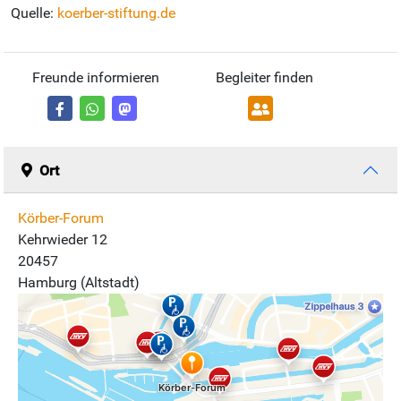
Quelle:
koerber-stiftung.de
Freunde informieren
Begleiter finden
Ort
Körber-Forum
Kehrwieder 12
20457
Hamburg (Altstadt)