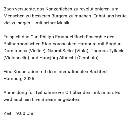
Bach versuchte, das Konzertleben zu revolutionieren, um
Menschen zu besseren Bürgern zu machen. Er hat uns heute
viel zu sagen – mit seiner Musik.
Es spielt das Carl-Philipp-Emanuel-Bach-Ensemble des
Philharmonischen Staatsorchesters Hamburg mit Bogdan
Dumitrascu (Violine), Naomi Seiler (Viola), Thomas Tyllack
(Violoncello) und Hansjörg Albrecht (Cembalo).
Eine Kooperation mit dem Internationalen Bachfest
Hamburg 2025.
Anmeldung für Teilnahme vor Ort über den Link unten. Es
wird auch ein Live Stream angeboten.
Zeit: 19:00 Uhr