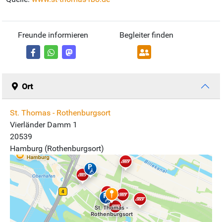
Freunde informieren
Begleiter finden
Ort
St. Thomas - Rothenburgsort
Vierländer Damm 1
20539
Hamburg (Rothenburgsort)