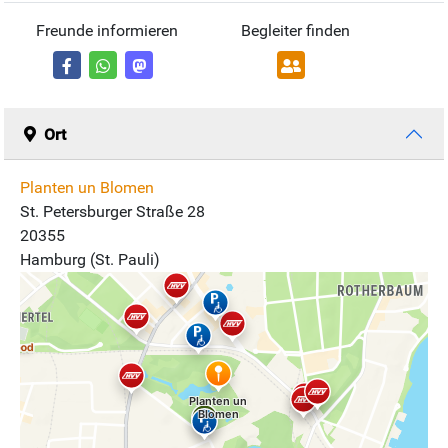
Freunde informieren
Begleiter finden
Ort
Planten un Blomen
St. Petersburger Straße 28
20355
Hamburg (St. Pauli)