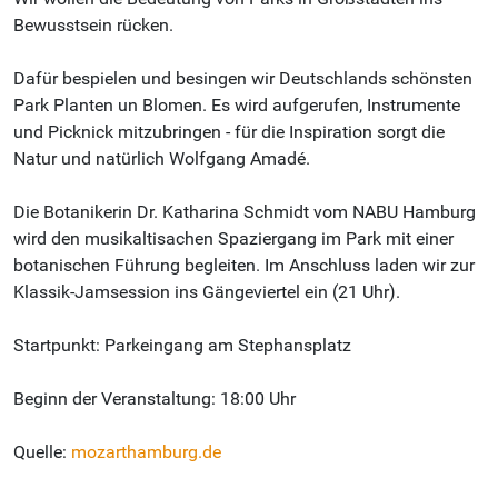
Bewusstsein rücken.
Dafür bespielen und besingen wir Deutschlands schönsten
Park Planten un Blomen. Es wird aufgerufen, Instrumente
und Picknick mitzubringen - für die Inspiration sorgt die
Natur und natürlich Wolfgang Amadé.
Die Botanikerin Dr. Katharina Schmidt vom NABU Hamburg
wird den musikaltisachen Spaziergang im Park mit einer
botanischen Führung begleiten. Im Anschluss laden wir zur
Klassik-Jamsession ins Gängeviertel ein (21 Uhr).
Startpunkt: Parkeingang am Stephansplatz
Beginn der Veranstaltung: 18:00 Uhr
Quelle:
mozarthamburg.de