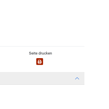
Seite drucken