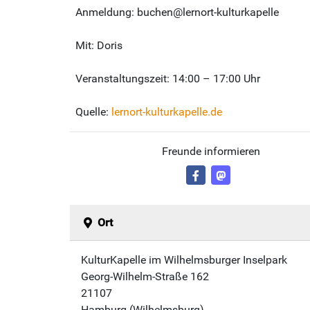
Anmeldung: buchen@lernort-kulturkapelle
Mit: Doris
Veranstaltungszeit: 14:00 – 17:00 Uhr
Quelle:
lernort-kulturkapelle.de
Freunde informieren
Ort
KulturKapelle im Wilhelmsburger Inselpark
Georg-Wilhelm-Straße 162
21107
Hamburg (Wilhelmsburg)