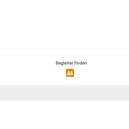
Begleiter finden