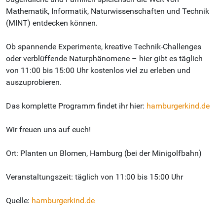
Mathematik, Informatik, Naturwissenschaften und Technik
(MINT) entdecken können.
Ob spannende Experimente, kreative Technik-Challenges
oder verblüffende Naturphänomene – hier gibt es täglich
von 11:00 bis 15:00 Uhr kostenlos viel zu erleben und
auszuprobieren.
Das komplette Programm findet ihr hier:
hamburgerkind.de
Wir freuen uns auf euch!
Ort: Planten un Blomen, Hamburg (bei der Minigolfbahn)
Veranstaltungszeit: täglich von 11:00 bis 15:00 Uhr
Quelle:
hamburgerkind.de