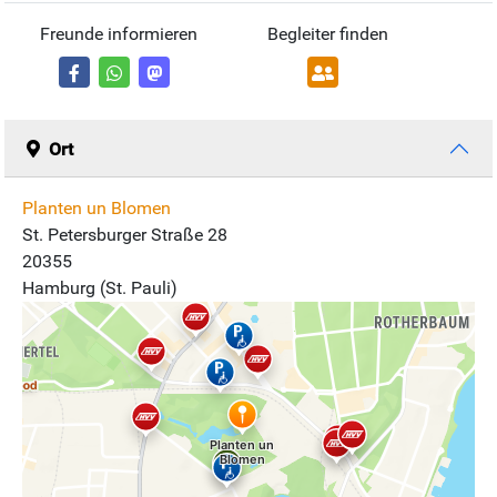
Freunde informieren
Begleiter finden
Ort
Planten un Blomen
St. Petersburger Straße 28
20355
Hamburg (St. Pauli)