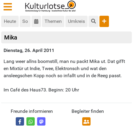
Heute
So
Themen
Umkreis
Mika
Dienstag, 26. April 2011
Lang weer allns boomstill, man nu packt Mika ut. Dat gifft
en Mixtür ut Indie, Twee, Elektronsch und wat den
ansleegschen Kopp noch so infallt und in de Reeg passt.
Im Café des Haus73. Beginn: 20 Uhr
Freunde informieren
Begleiter finden