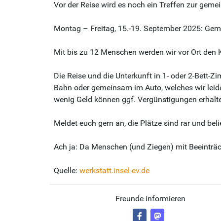
Vor der Reise wird es noch ein Treffen zur geme
Montag – Freitag, 15.-19. September 2025: Gem
Mit bis zu 12 Menschen werden wir vor Ort den K
Die Reise und die Unterkunft in 1- oder 2-Bett-
Bahn oder gemeinsam im Auto, welches wir leider
wenig Geld können ggf. Vergünstigungen erhalt
Meldet euch gern an, die Plätze sind rar und beli
Ach ja: Da Menschen (und Ziegen) mit Beeinträc
Quelle:
werkstatt.insel-ev.de
Freunde informieren