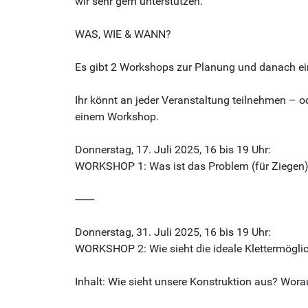
wir sehr gern unterstützen.
WAS, WIE & WANN?
Es gibt 2 Workshops zur Planung und danach ei
Ihr könnt an jeder Veranstaltung teilnehmen – o
einem Workshop.
Donnerstag, 17. Juli 2025, 16 bis 19 Uhr:
WORKSHOP 1: Was ist das Problem (für Ziegen)? 
-------
Donnerstag, 31. Juli 2025, 16 bis 19 Uhr:
WORKSHOP 2: Wie sieht die ideale Klettermöglich
Inhalt: Wie sieht unsere Konstruktion aus? Wor