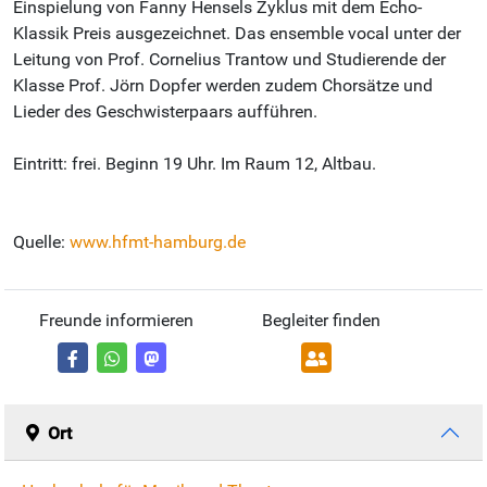
Einspielung von Fanny Hensels Zyklus mit dem Echo-
Klassik Preis ausgezeichnet. Das ensemble vocal unter der
Leitung von Prof. Cornelius Trantow und Studierende der
Klasse Prof. Jörn Dopfer werden zudem Chorsätze und
Lieder des Geschwisterpaars aufführen.
Eintritt: frei. Beginn 19 Uhr. Im Raum 12, Altbau.
Quelle:
www.hfmt-hamburg.de
Freunde informieren
Begleiter finden
Ort