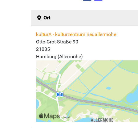
Ort
kulturA - kulturzentrum neuallermöhe
Otto-Grot-Straße 90
21035
Hamburg (Allermöhe)