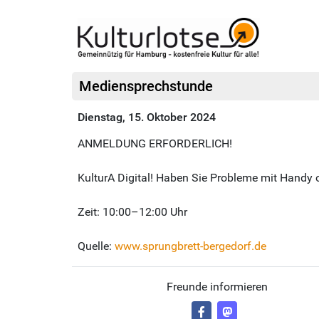
Mediensprechstunde
Dienstag, 15. Oktober 2024
ANMELDUNG ERFORDERLICH!
KulturA Digital! Haben Sie Probleme mit Handy o
Zeit: 10:00–12:00 Uhr
Quelle:
www.sprungbrett-bergedorf.de
Freunde informieren