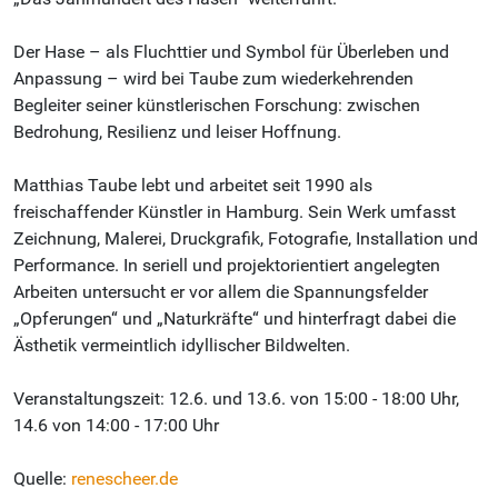
Der Hase – als Fluchttier und Symbol für Überleben und
Anpassung – wird bei Taube zum wiederkehrenden
Begleiter seiner künstlerischen Forschung: zwischen
Bedrohung, Resilienz und leiser Hoffnung.
Matthias Taube lebt und arbeitet seit 1990 als
freischaffender Künstler in Hamburg. Sein Werk umfasst
Zeichnung, Malerei, Druckgrafik, Fotografie, Installation und
Performance. In seriell und projektorientiert angelegten
Arbeiten untersucht er vor allem die Spannungsfelder
„Opferungen“ und „Naturkräfte“ und hinterfragt dabei die
Ästhetik vermeintlich idyllischer Bildwelten.
Veranstaltungszeit: 12.6. und 13.6. von 15:00 - 18:00 Uhr,
14.6 von 14:00 - 17:00 Uhr
Quelle:
renescheer.de