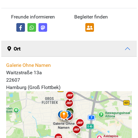
Freunde informieren
Begleiter finden
Ort
Galerie Ohne Namen
Waitzstraße 13a
22607
Hamburg (Groß Flottbek)