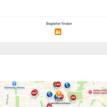
Begleiter finden