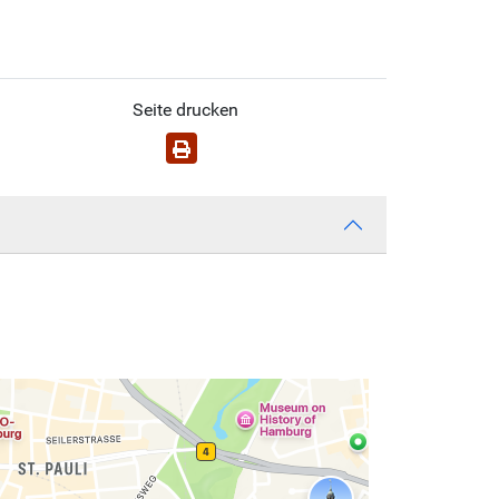
Seite drucken