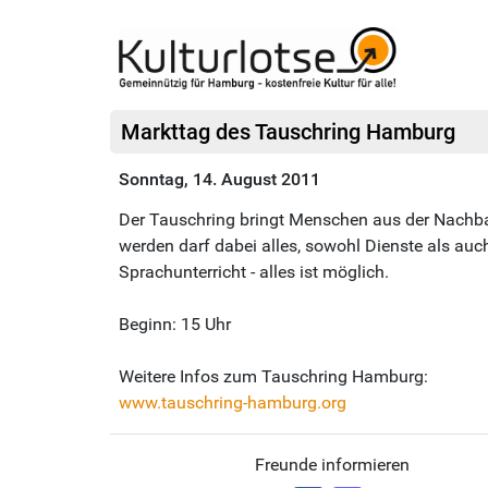
Markttag des Tauschring Hamburg
Sonntag, 14. August 2011
Der Tauschring bringt Menschen aus der Nachba
werden darf dabei alles, sowohl Dienste als au
Sprachunterricht - alles ist möglich.
Beginn: 15 Uhr
Weitere Infos zum Tauschring Hamburg:
www.tauschring-hamburg.org
Freunde informieren