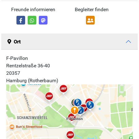
Freunde informieren
Begleiter finden
Ort
F-Pavillon
Rentzelstraße 36-40
20357
Hamburg (Rotherbaum)