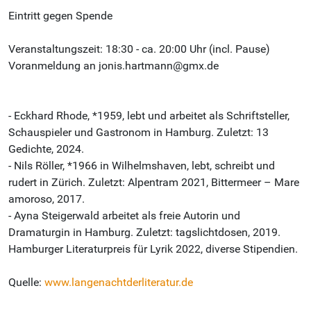
Eintritt gegen Spende
Veranstaltungszeit: 18:30 - ca. 20:00 Uhr (incl. Pause)
Voranmeldung an jonis.hartmann@gmx.de
- Eckhard Rhode, *1959, lebt und arbeitet als Schriftsteller,
Schauspieler und Gastronom in Hamburg. Zuletzt: 13
Gedichte, 2024.
- Nils Röller, *1966 in Wilhelmshaven, lebt, schreibt und
rudert in Zürich. Zuletzt: Alpentram 2021, Bittermeer – Mare
amoroso, 2017.
- Ayna Steigerwald arbeitet als freie Autorin und
Dramaturgin in Hamburg. Zuletzt: tagslichtdosen, 2019.
Hamburger Literaturpreis für Lyrik 2022, diverse Stipendien.
Quelle:
www.langenachtderliteratur.de