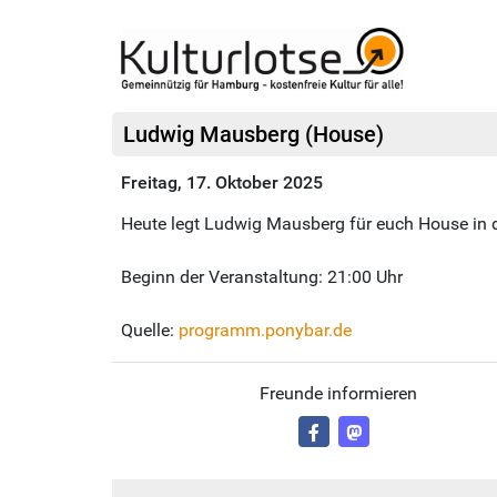
Ludwig Mausberg (House)
Freitag, 17. Oktober 2025
Heute legt Ludwig Mausberg für euch House in d
Beginn der Veranstaltung: 21:00 Uhr
Quelle:
programm.ponybar.de
Freunde informieren