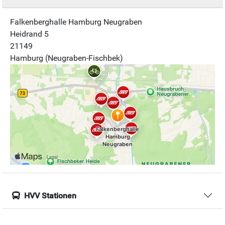
Falkenberghalle Hamburg Neugraben
Heidrand 5
21149
Hamburg (Neugraben-Fischbek)
HVV Stationen