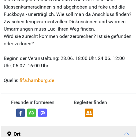
Klassenkameradinnen sind abgehoben und fake und die
Fuckboys - unerträglich. Wie soll man da Anschluss finden?
Zwischen temperamentvollen Diskussionen und warmen
Umarmungen muss Luci ihren Weg finden.
Wird sie zurecht kommen oder zerbrechen? Ist sie gefunden
oder verloren?
Beginn der Veranstaltung: 23.06. 18:00 Uhr, 24.06. 12:00
Uhr, 06.07. 16:00 Uhr
Quelle:
fifa.hamburg.de
Freunde informieren
Begleiter finden
Ort