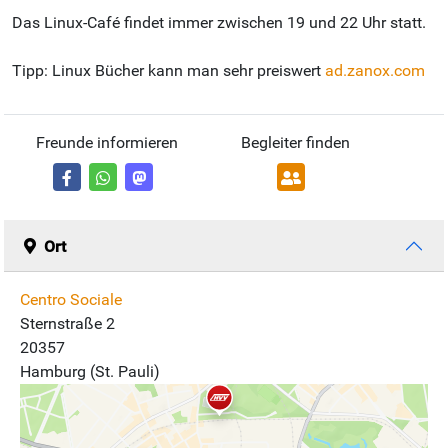
Das Linux-Café findet immer zwischen 19 und 22 Uhr statt.
Tipp: Linux Bücher kann man sehr preiswert
ad.zanox.com
Freunde informieren
Begleiter finden
Ort
Centro Sociale
Sternstraße 2
20357
Hamburg (St. Pauli)