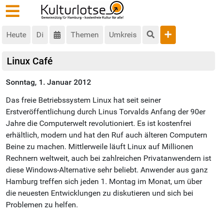
Heute
Di
Themen
Umkreis
Linux Café
Sonntag, 1. Januar 2012
Das freie Betriebssystem Linux hat seit seiner
Erstveröffentlichung durch Linus Torvalds Anfang der 90er
Jahre die Computerwelt revolutioniert. Es ist kostenfrei
erhältlich, modern und hat den Ruf auch älteren Computern
Beine zu machen. Mittlerweile läuft Linux auf Millionen
Rechnern weltweit, auch bei zahlreichen Privatanwendern ist
diese Windows-Alternative sehr beliebt. Anwender aus ganz
Hamburg treffen sich jeden 1. Montag im Monat, um über
die neuesten Entwicklungen zu diskutieren und sich bei
Problemen zu helfen.