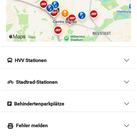
HVV Stationen
Stadtrad-Stationen
Behindertenparkplätze
Fehler melden