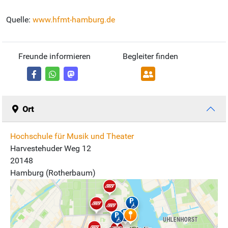
Quelle:
www.hfmt-hamburg.de
Freunde informieren
Begleiter finden
Ort
Hochschule für Musik und Theater
Harvestehuder Weg 12
20148
Hamburg (Rotherbaum)