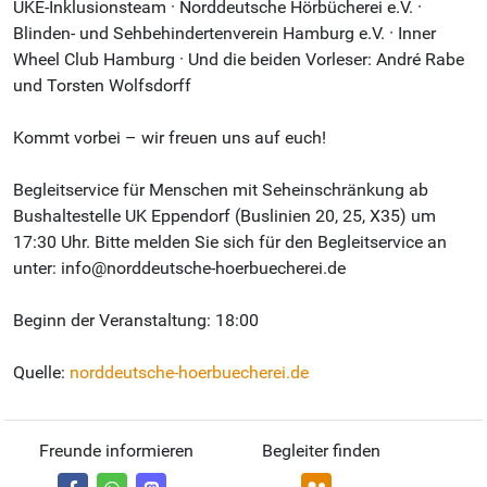
UKE-Inklusionsteam · Norddeutsche Hörbücherei e.V. ·
Blinden- und Sehbehindertenverein Hamburg e.V. · Inner
Wheel Club Hamburg · Und die beiden Vorleser: André Rabe
und Torsten Wolfsdorff
Kommt vorbei – wir freuen uns auf euch!
Begleitservice für Menschen mit Seheinschränkung ab
Bushaltestelle UK Eppendorf (Buslinien 20, 25, X35) um
17:30 Uhr. Bitte melden Sie sich für den Begleitservice an
unter: info@norddeutsche-hoerbuecherei.de
Beginn der Veranstaltung: 18:00
Quelle:
norddeutsche-hoerbuecherei.de
Freunde informieren
Begleiter finden