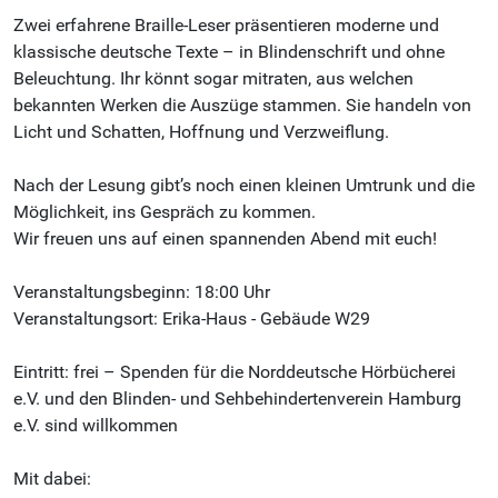
Zwei erfahrene Braille-Leser präsentieren moderne und
klassische deutsche Texte – in Blindenschrift und ohne
Beleuchtung. Ihr könnt sogar mitraten, aus welchen
bekannten Werken die Auszüge stammen. Sie handeln von
Licht und Schatten, Hoffnung und Verzweiflung.
Nach der Lesung gibt’s noch einen kleinen Umtrunk und die
Möglichkeit, ins Gespräch zu kommen.
Wir freuen uns auf einen spannenden Abend mit euch!
Veranstaltungsbeginn: 18:00 Uhr
Veranstaltungsort: Erika-Haus - Gebäude W29
Eintritt: frei – Spenden für die Norddeutsche Hörbücherei
e.V. und den Blinden- und Sehbehindertenverein Hamburg
e.V. sind willkommen
Mit dabei: