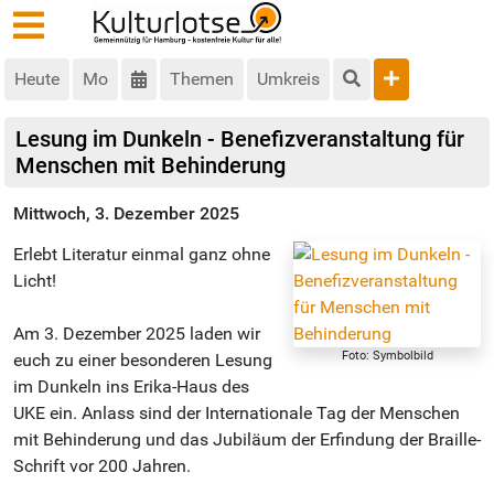
Heute
Mo
Themen
Umkreis
Lesung im Dunkeln - Benefizveranstaltung für
Menschen mit Behinderung
Mittwoch, 3. Dezember 2025
Erlebt Literatur einmal ganz ohne
Licht!
Am 3. Dezember 2025 laden wir
Foto: Symbolbild
euch zu einer besonderen Lesung
im Dunkeln ins Erika-Haus des
UKE ein. Anlass sind der Internationale Tag der Menschen
mit Behinderung und das Jubiläum der Erfindung der Braille-
Schrift vor 200 Jahren.